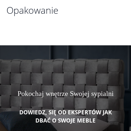
Opakowanie
Pokochaj wnętrze Swojej sypialni
DOWIEDZ, SIĘ OD EKSPERTÓW JAK
DBAĆ O SWOJE MEBLE