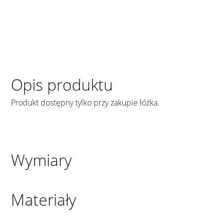
Opis produktu
Produkt dostępny tylko przy zakupie łóżka.
Wymiary
Materiały